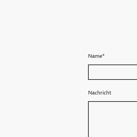
Name
*
Nachricht