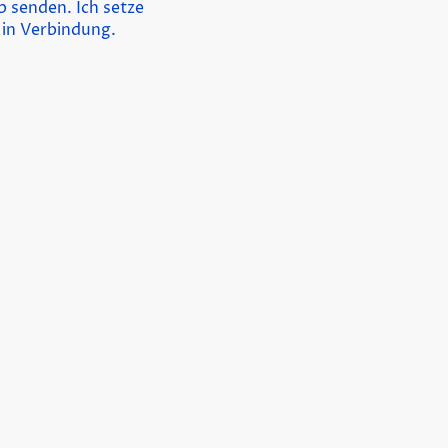
 senden. Ich setze
 in Verbindung.